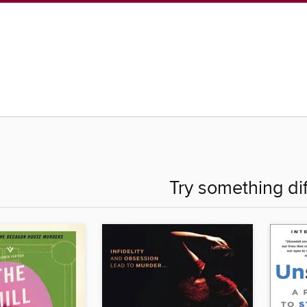
Try something di