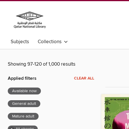
Subjects
Collections
Showing 97-120 of 1,000 results
Applied filters
CLEAR ALL
Available now
General adult
Mature adult