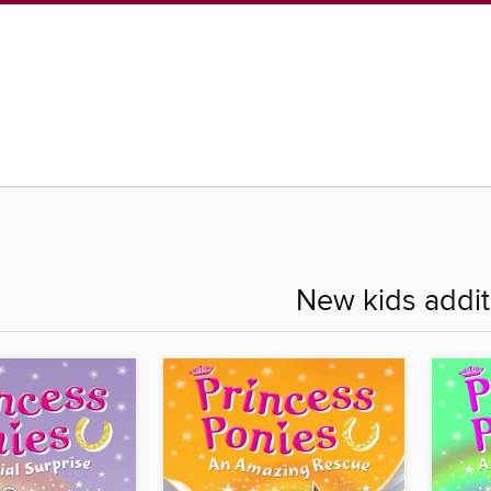
New kids addit